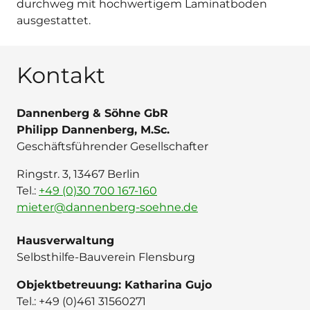
durchweg mit hochwertigem Laminatboden
ausgestattet.
Kontakt
Dannenberg & Söhne GbR
Philipp Dannenberg, M.Sc.
Geschäftsführender Gesellschafter
Ringstr. 3, 13467 Berlin
Tel.:
+49 (0)30 700 167-160
mieter@dannenberg-soehne.de
Hausverwaltung
Selbsthilfe-Bauverein Flensburg
Objektbetreuung: Katharina Gujo
Tel.: ‭+49 (0)461 31560271