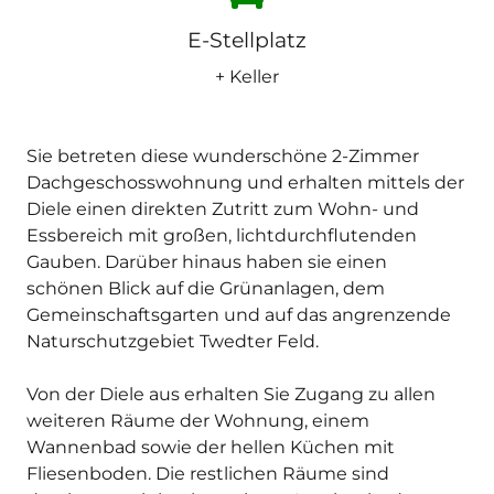
E-Stellplatz
+ Keller
Sie betreten diese wunderschöne 2-Zimmer
Dachgeschosswohnung und erhalten mittels der
Diele einen direkten Zutritt zum Wohn- und
Essbereich mit großen, lichtdurchflutenden
Gauben. Darüber hinaus haben sie einen
schönen Blick auf die Grünanlagen, dem
Gemeinschaftsgarten und auf das angrenzende
Naturschutzgebiet Twedter Feld.
Von der Diele aus erhalten Sie Zugang zu allen
weiteren Räume der Wohnung, einem
Wannenbad sowie der hellen Küchen mit
Fliesenboden. Die restlichen Räume sind