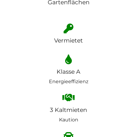
Gartenflächen
Vermietet
Klasse A
Energieeffizienz
3 Kaltmieten
Kaution