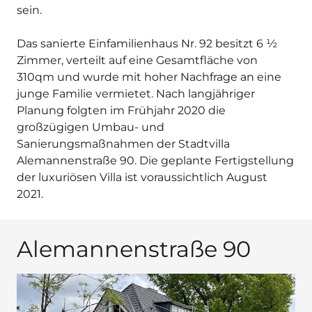
sein.
Das sanierte Einfamilienhaus Nr. 92 besitzt 6 ½
Zimmer, verteilt auf eine Gesamtfläche von
310qm und wurde mit hoher Nachfrage an eine
junge Familie vermietet. Nach langjähriger
Planung folgten im Frühjahr 2020 die
großzügigen Umbau- und
Sanierungsmaßnahmen der Stadtvilla
Alemannenstraße 90. Die geplante Fertigstellung
der luxuriösen Villa ist voraussichtlich August
2021.
Alemannenstraße 90