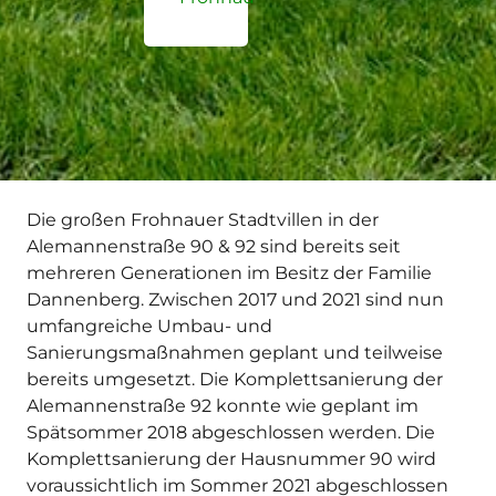
Die großen Frohnauer Stadtvillen in der
Alemannenstraße 90 & 92 sind bereits seit
mehreren Generationen im Besitz der Familie
Dannenberg. Zwischen 2017 und 2021 sind nun
umfangreiche Umbau- und
Sanierungsmaßnahmen geplant und teilweise
bereits umgesetzt. Die Komplettsanierung der
Alemannenstraße 92 konnte wie geplant im
Spätsommer 2018 abgeschlossen werden. Die
Komplettsanierung der Hausnummer 90 wird
voraussichtlich im Sommer 2021 abgeschlossen