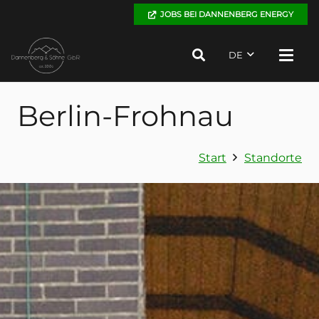
JOBS BEI DANNENBERG ENERGY
DE
Berlin-Frohnau
Start
Standorte