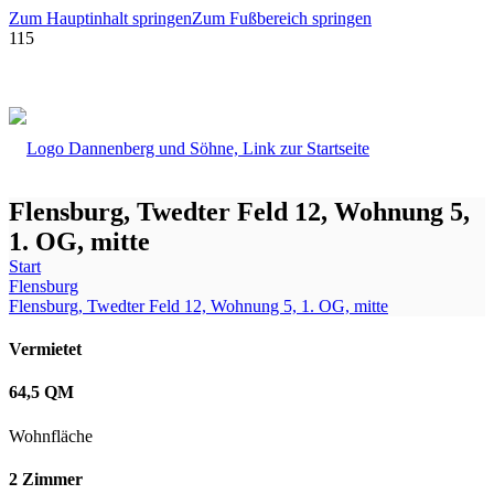
Zum Hauptinhalt springen
Zum Fußbereich springen
Flensburg, Twedter Feld 12, Wohnung 5,
1. OG, mitte
Start
Flensburg
Flensburg, Twedter Feld 12, Wohnung 5, 1. OG, mitte
Vermietet
64,5 QM
Wohnfläche
2 Zimmer