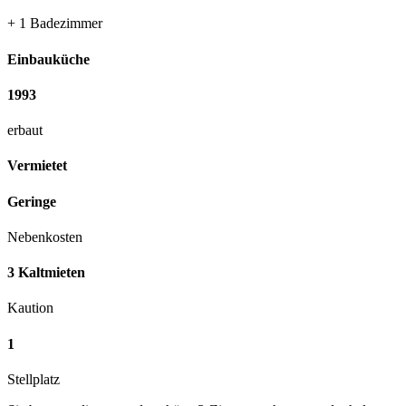
+ 1 Badezimmer
Einbauküche
1993
erbaut
Vermietet
Geringe
Nebenkosten
3 Kaltmieten
Kaution
1
Stellplatz